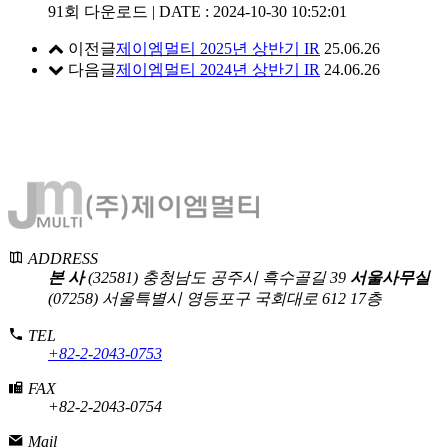
91회 다운로드 | DATE : 2024-10-30 10:52:01
이전글
제이엠멀티 2025년 상반기 IR
25.06.26
다음글
제이엠멀티 2024년 상반기 IR
24.06.26
ADDRESS
본 사
(32581) 충청남도 공주시 흑수골길 39
서울사무실
(07258) 서울특별시 영등포구 국회대로 612 17층
TEL
+82-2-2043-0753
FAX
+82-2-2043-0754
Mail